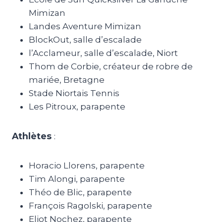
Mimizan
Landes Aventure Mimizan
BlockOut, salle d’escalade
l’Acclameur, salle d’escalade, Niort
Thom de Corbie, créateur de robre de
mariée, Bretagne
Stade Niortais Tennis
Les Pitroux, parapente
Athlètes
:
Horacio Llorens, parapente
Tim Alongi, parapente
Théo de Blic, parapente
François Ragolski, parapente
Eliot Nochez, parapente