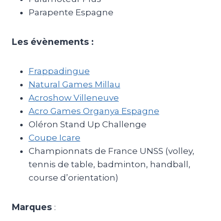
Parapente Espagne
Les évènements :
Frappadingue
Natural Games Millau
Acroshow Villeneuve
Acro Games Organya Espagne
Oléron Stand Up Challenge
Coupe Icare
Championnats de France UNSS (volley,
tennis de table, badminton, handball,
course d’orientation)
Marques
: