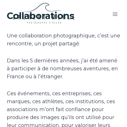
Aller
au
Collaborations
contenu
Une collaboration photographique, c’est une
rencontre, un projet partagé.
Dans les 5 dernières années, j’ai été amené
à participer à de nombreuses aventures, en
France ou à l’étranger.
Ces événements, ces entreprises, ces
marques, ces athlètes, ces institutions, ces
associations m’ont fait confiance pour
produire des images qu’ils ont utilisé pour
leur communication, pour valoriser leurs