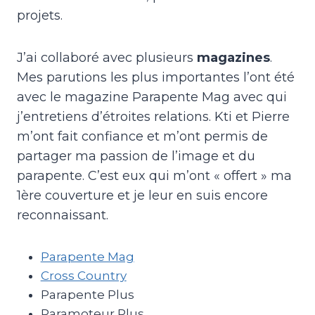
projets.
J’ai collaboré avec plusieurs
magazines
.
Mes parutions les plus importantes l’ont été
avec le magazine Parapente Mag avec qui
j’entretiens d’étroites relations. Kti et Pierre
m’ont fait confiance et m’ont permis de
partager ma passion de l’image et du
parapente. C’est eux qui m’ont « offert » ma
1ère couverture et je leur en suis encore
reconnaissant.
Parapente Mag
Cross Country
Parapente Plus
Paramoteur Plus