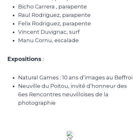
Bicho Carrera , parapente
Raul Rodriguez, parapente
Felix Rodriguez, parapente
Vincent Duvignac, surf
Manu Cornu, escalade
Expositions
:
Natural Games : 10 ans d’images au Beffroi
Neuville du Poitou, invité d’honneur des
6es Rencontres neuvilloises de la
photographie