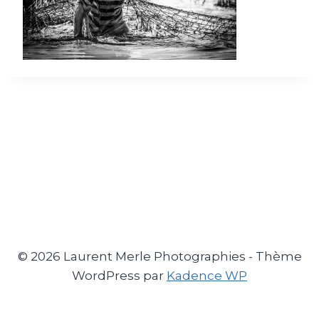
© 2026 Laurent Merle Photographies - Thème
WordPress par
Kadence WP