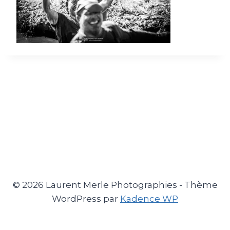
© 2026 Laurent Merle Photographies - Thème
WordPress par
Kadence WP