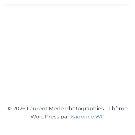
© 2026 Laurent Merle Photographies - Thème
WordPress par
Kadence WP