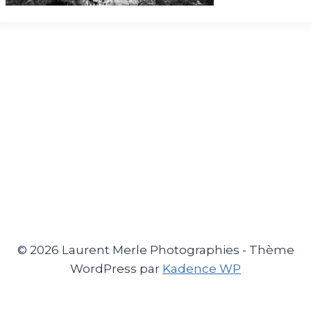
© 2026 Laurent Merle Photographies - Thème
WordPress par
Kadence WP