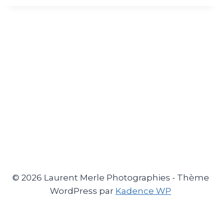
© 2026 Laurent Merle Photographies - Thème
WordPress par
Kadence WP