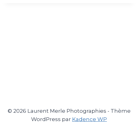
© 2026 Laurent Merle Photographies - Thème
WordPress par
Kadence WP