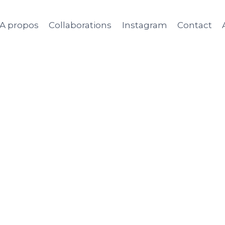
A propos
Collaborations
Instagram
Contact