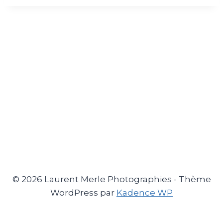
© 2026 Laurent Merle Photographies - Thème
WordPress par
Kadence WP