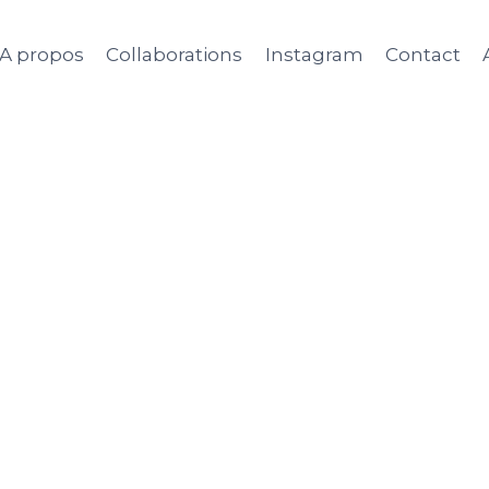
A propos
Collaborations
Instagram
Contact