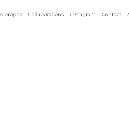
A propos
Collaborations
Instagram
Contact