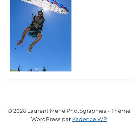
© 2026 Laurent Merle Photographies - Thème
WordPress par
Kadence WP