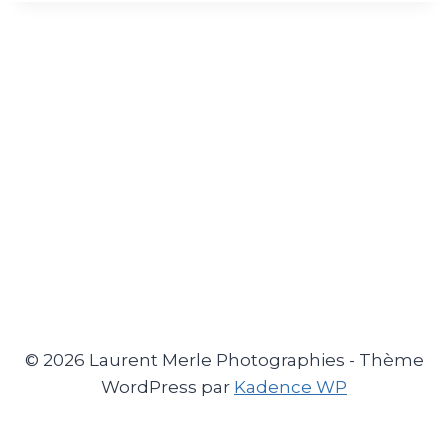
© 2026 Laurent Merle Photographies - Thème
WordPress par
Kadence WP